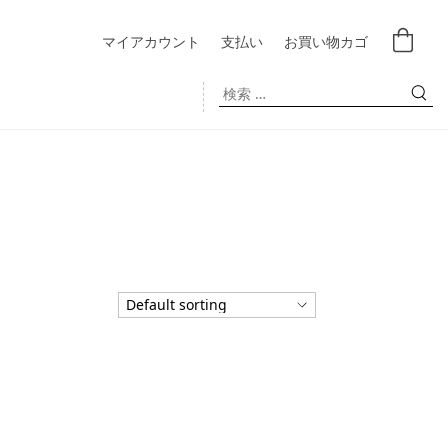
マイアカウント
支払い
お買い物カゴ