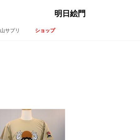
明日絵門
山サプリ
ショップ