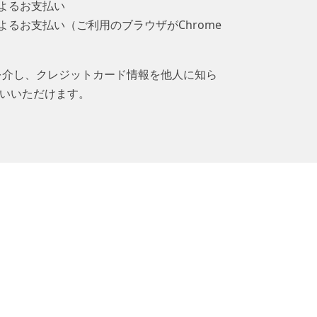
によるお支払い
y」によるお支払い（ご利用のブラウザがChrome
ービスを介し、クレジットカード情報を他人に知ら
いいただけます。