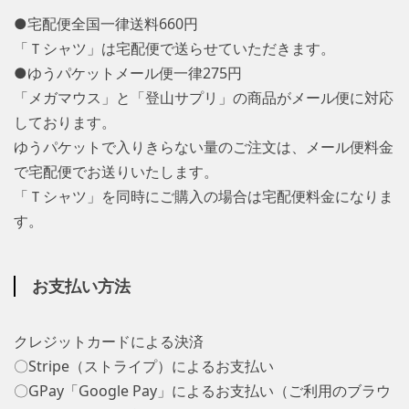
●宅配便全国一律送料660円
「Ｔシャツ」は宅配便で送らせていただきます。
●ゆうパケットメール便一律275円
「メガマウス」と「登山サプリ」の商品がメール便に対応
しております。
ゆうパケットで入りきらない量のご注文は、メール便料金
で宅配便でお送りいたします。
「Ｔシャツ」を同時にご購入の場合は宅配便料金になりま
す。
お支払い方法
クレジットカードによる決済
〇Stripe（ストライプ）によるお支払い
〇GPay「Google Pay」によるお支払い（ご利用のブラウ