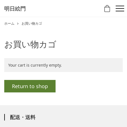
明日絵門
ホーム
お買い物カゴ
お買い物カゴ
Your cart is currently empty.
Return to shop
配送・送料