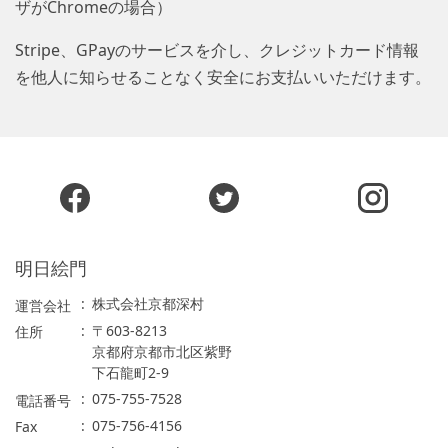
ザがChromeの場合）
Stripe、GPayのサービスを介し、クレジットカード情報
を他人に知らせることなく安全にお支払いいただけます。
明日絵門
株式会社京都深村
運営会社
〒603-8213
住所
京都府京都市北区紫野
下石龍町2-9
075-755-7528
電話番号
075-756-4156
Fax