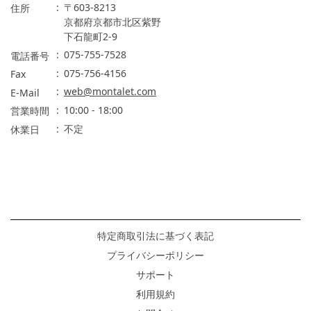
〒603-8213
住所
京都府京都市北区紫野
下石龍町2-9
075-755-7528
電話番号
075-756-4156
Fax
web@montalet.com
E-Mail
10:00 - 18:00
営業時間
不定
休業日
特定商取引法に基づく表記
プライバシーポリシー
サポート
利用規約