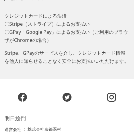
クレジットカードによる決済
〇Stripe（ストライプ）によるお支払い
〇GPay「Google Pay」によるお支払い（ご利用のブラウ
ザがChromeの場合）
Stripe、GPayのサービスを介し、クレジットカード情報
を他人に知らせることなく安全にお支払いいただけます。
明日絵門
株式会社京都深村
運営会社