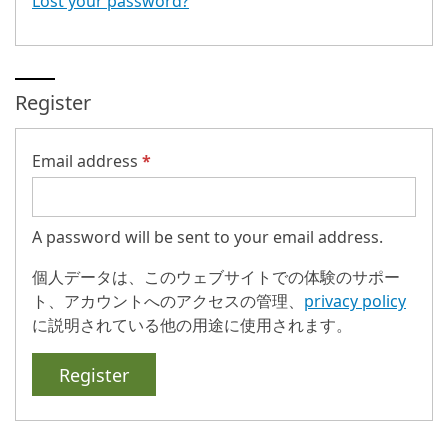
Lost your password?
Register
Email address
*
A password will be sent to your email address.
個人データは、このウェブサイトでの体験のサポー
ト、アカウントへのアクセスの管理、
privacy policy
に説明されている他の用途に使用されます。
Register