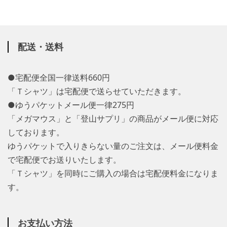
配送・送料
●宅配便全国一律送料660円
「Ｔシャツ」は宅配便で送らせていただきます。
●ゆうパケットメール便一律275円
「メガマウス」と「登山サプリ」の商品がメール便に対応
しております。
ゆうパケットで入りきらない量のご注文は、メール便料金
で宅配便でお送りいたします。
「Ｔシャツ」を同時にご購入の場合は宅配便料金になりま
す。
お支払い方法