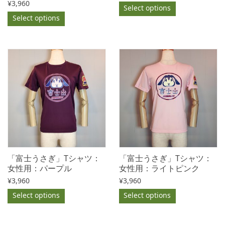
¥
3,960
Select options
Select options
「富士うさぎ」Tシャツ：
「富士うさぎ」Tシャツ：
女性用：パープル
女性用：ライトピンク
¥
3,960
¥
3,960
Select options
Select options