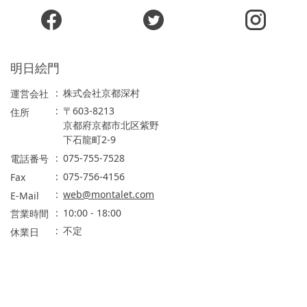
明日絵門
株式会社京都深村
運営会社
〒603-8213
住所
京都府京都市北区紫野
下石龍町2-9
075-755-7528
電話番号
075-756-4156
Fax
web@montalet.com
E-Mail
10:00 - 18:00
営業時間
不定
休業日