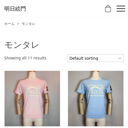
明日絵門
ホーム
モンタレ
モンタレ
Showing all 11 results