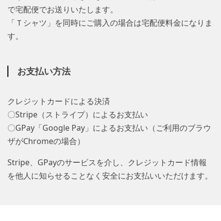
で宅配便でお送りいたします。
「Ｔシャツ」を同時にご購入の場合は宅配便料金になりま
す。
お支払い方法
クレジットカードによる決済
〇Stripe（ストライプ）によるお支払い
〇GPay「Google Pay」によるお支払い（ご利用のブラウ
ザがChromeの場合）
Stripe、GPayのサービスを介し、クレジットカード情報
を他人に知らせることなく安全にお支払いいただけます。