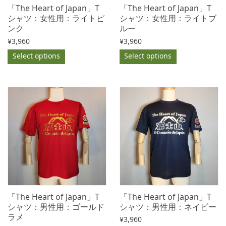
「The Heart of Japan」T
「The Heart of Japan」T
シャツ：女性用：ライトピ
シャツ：女性用：ライトブ
ンク
ルー
¥
3,960
¥
3,960
Select options
Select options
「The Heart of Japan」T
「The Heart of Japan」T
シャツ：男性用：ゴールド
シャツ：男性用：ネイビー
ラメ
¥
3,960