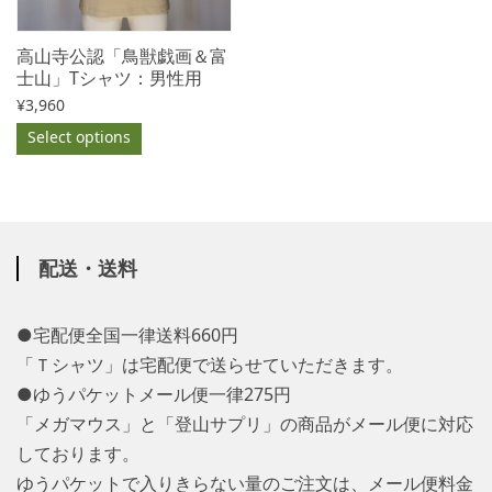
高山寺公認「鳥獣戯画＆富
士山」Tシャツ：男性用
¥
3,960
Select options
配送・送料
●宅配便全国一律送料660円
「Ｔシャツ」は宅配便で送らせていただきます。
●ゆうパケットメール便一律275円
「メガマウス」と「登山サプリ」の商品がメール便に対応
しております。
ゆうパケットで入りきらない量のご注文は、メール便料金