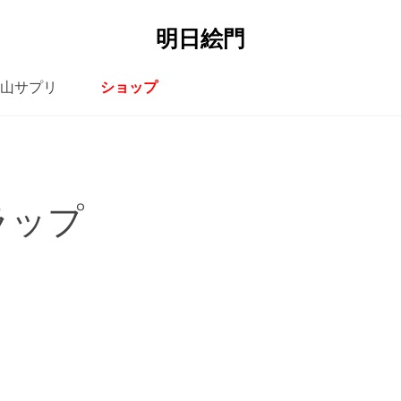
明日絵門
山サプリ
ショップ
ラップ