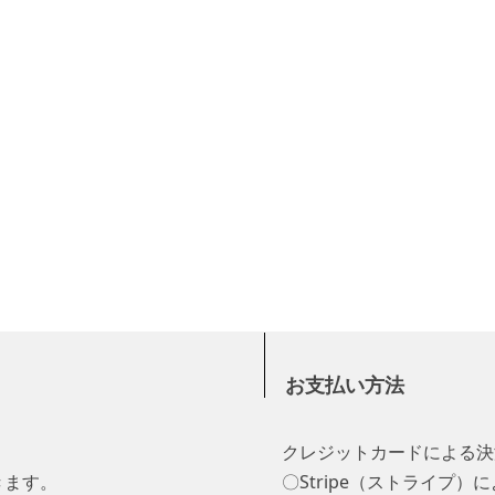
お支払い方法
クレジットカードによる決
きます。
〇Stripe（ストライプ）