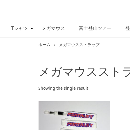
Tシャツ
メガマウス
富士登山ツアー
登
ホーム
メガマウスストラップ
メガマウススト
Showing the single result