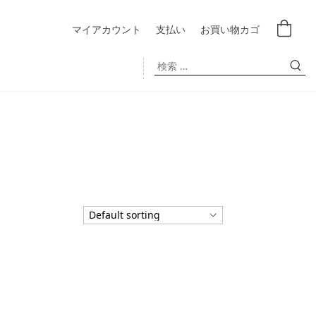
マイアカウント
支払い
お買い物カゴ