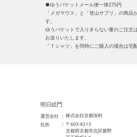
●ゆうパケットメール便一律275円
「メガマウス」と「登山サプリ」の商品
す。
ゆうパケットで入りきらない量のご注文
お送りいたします。
「Ｔシャツ」を同時にご購入の場合は宅
明日絵門
株式会社京都深村
運営会社
〒603-8213
住所
京都府京都市北区紫野