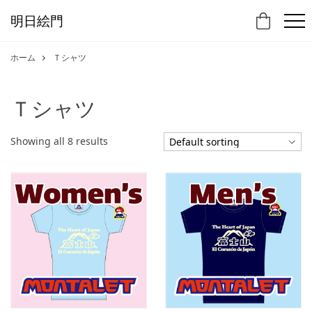
明日絵門
ホーム
Ｔシャツ
Ｔシャツ
Showing all 8 results