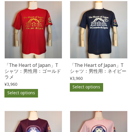
「The Heart of Japan」T
「The Heart of Japan」T
シャツ：男性用：ゴールド
シャツ：男性用：ネイビー
ラメ
¥
3,960
¥
3,960
Select options
Select options