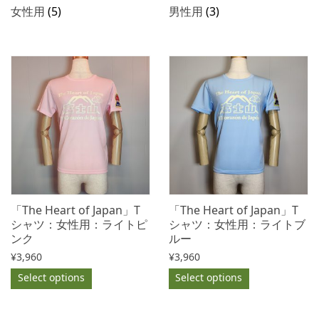
女性用
(5)
男性用
(3)
「The Heart of Japan」T
「The Heart of Japan」T
シャツ：女性用：ライトピ
シャツ：女性用：ライトブ
ンク
ルー
¥
3,960
¥
3,960
Select options
Select options