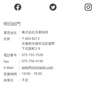
明日絵門
株式会社京都深村
運営会社
〒603-8213
住所
京都府京都市北区紫野
下石龍町2-9
075-755-7528
電話番号
075-756-4156
Fax
web@montalet.com
E-Mail
10:00 - 18:00
営業時間
不定
休業日