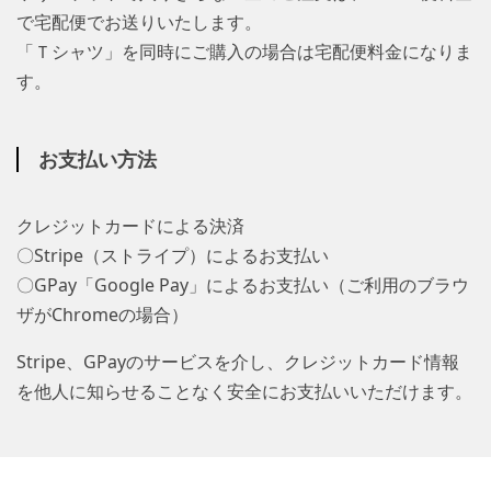
で宅配便でお送りいたします。
「Ｔシャツ」を同時にご購入の場合は宅配便料金になりま
す。
お支払い方法
クレジットカードによる決済
〇Stripe（ストライプ）によるお支払い
〇GPay「Google Pay」によるお支払い（ご利用のブラウ
ザがChromeの場合）
Stripe、GPayのサービスを介し、クレジットカード情報
を他人に知らせることなく安全にお支払いいただけます。